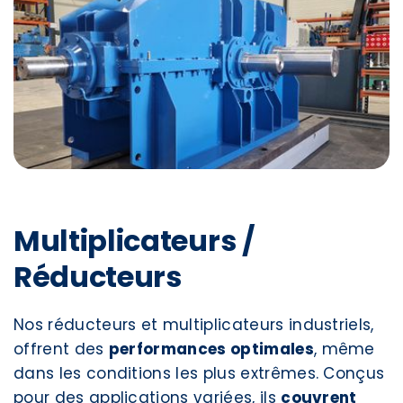
Multiplicateurs /
Réducteurs
Nos réducteurs et multiplicateurs industriels,
offrent des
performances optimales
, même
dans les conditions les plus extrêmes. Conçus
pour des applications variées, ils
couvrent