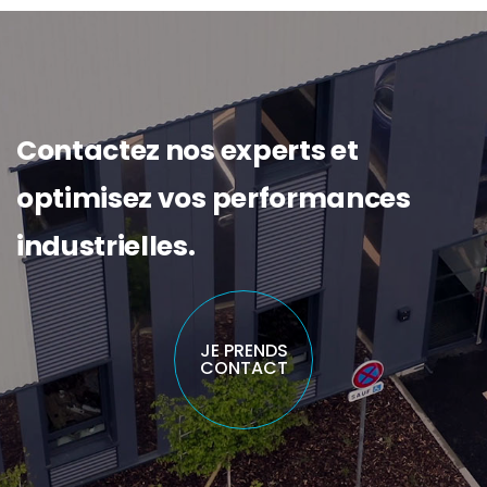
Contactez nos experts et
optimisez vos performances
industrielles.
JE PRENDS
CONTACT