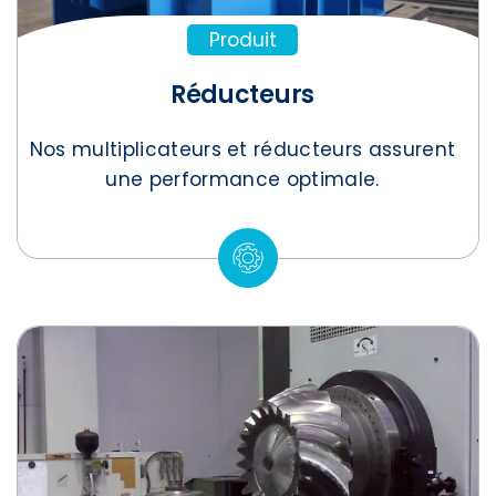
Produit
Réducteurs
Nos multiplicateurs et réducteurs assurent
une performance optimale.