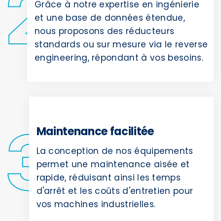
Grâce à notre expertise en ingénierie
et une base de données étendue,
nous proposons des réducteurs
standards ou sur mesure via le reverse
engineering, répondant à vos besoins.
Maintenance facilitée
La conception de nos équipements
permet une maintenance aisée et
rapide, réduisant ainsi les temps
d'arrêt et les coûts d'entretien pour
vos machines industrielles.