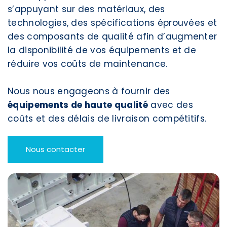
s’appuyant sur des matériaux, des
technologies, des spécifications éprouvées et
des composants de qualité afin d’augmenter
la disponibilité de vos équipements et de
réduire vos coûts de maintenance.
Nous nous engageons à fournir des
équipements de haute qualité
avec des
coûts et des délais de livraison compétitifs.
Nous contacter