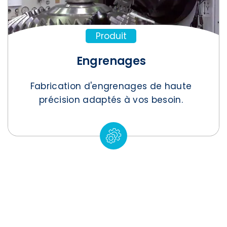
Produit
Engrenages
Fabrication d'engrenages de haute
précision adaptés à vos besoin.