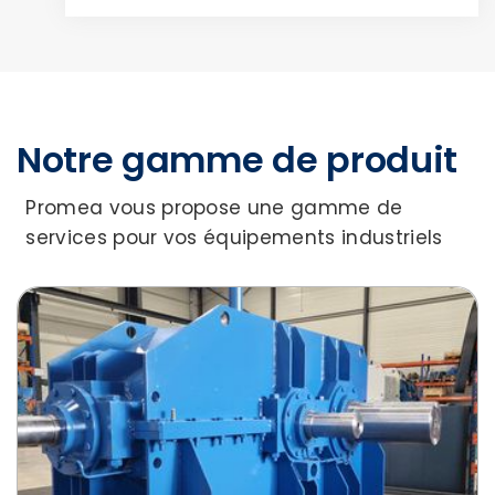
Notre gamme de produit
Promea vous propose une gamme de
services pour vos équipements industriels