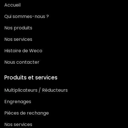
Accueil
Qui sommes-nous ?
Nos produits
Nos services
Histoire de Weco
Nous contacter
Produits et services
Multiplicateurs / Réducteurs
Engrenages
Pièces de rechange
Nos services