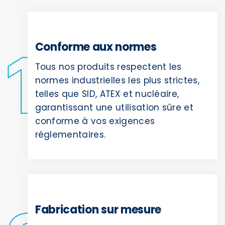
Conforme aux normes
Tous nos produits respectent les
normes industrielles les plus strictes,
telles que SID, ATEX et nucléaire,
garantissant une utilisation sûre et
conforme à vos exigences
réglementaires.
Fabrication sur mesure