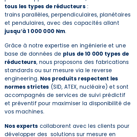
tous les types de réducteurs
:
trains parallèles, perpendiculaires, planétaires
et pendulaires, avec des capacités allant
jusqu’à 1 000 000 Nm
.
Grâce à notre expertise en ingénierie et une
base de données de
plus de 10 000 types de
réducteurs
, nous proposons des fabrications
standards ou sur mesure via le reverse
engineering.
Nos produits respectent les
normes strictes
(SID, ATEX, nucléaire) et sont
accompagnés de services de suivi prédictif
et préventif pour maximiser la disponibilité de
vos machines.
Nos experts
collaborent avec les clients pour
développer des solutions sur mesure en