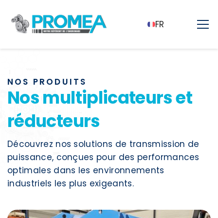
FR
NOS PRODUITS
Nos multiplicateurs et
réducteurs
Découvrez nos solutions de transmission de
puissance, conçues pour des performances
optimales dans les environnements
industriels les plus exigeants.