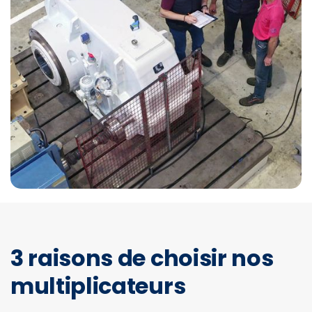
3 raisons de choisir nos
multiplicateurs